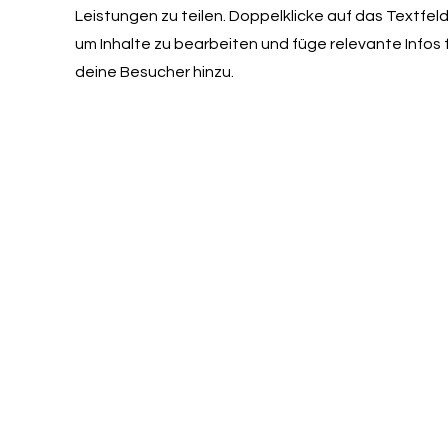
Leistungen zu teilen. Doppelklicke auf das Textfeld
um Inhalte zu bearbeiten und füge relevante Infos 
deine Besucher hinzu.