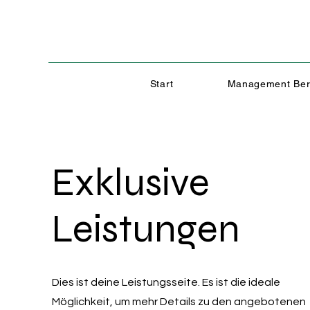
Start
Management Ber
Exklusive
Leistungen
Dies ist deine Leistungsseite. Es ist die ideale
Möglichkeit, um mehr Details zu den angebotenen