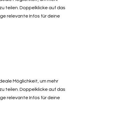
u teilen. Doppelklicke auf das
ge relevante Infos für deine
 ideale Möglichkeit, um mehr
u teilen. Doppelklicke auf das
ge relevante Infos für deine